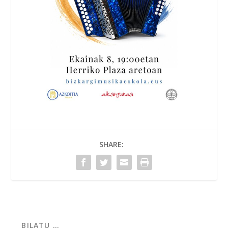
SHARE: