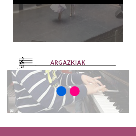
ARGAZKIAK