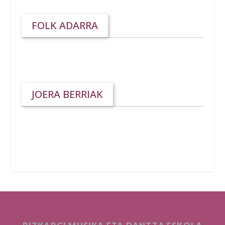
FOLK ADARRA
JOERA BERRIAK