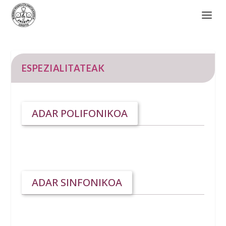
ESPEZIALITATEAK
ADAR POLIFONIKOA
ADAR SINFONIKOA