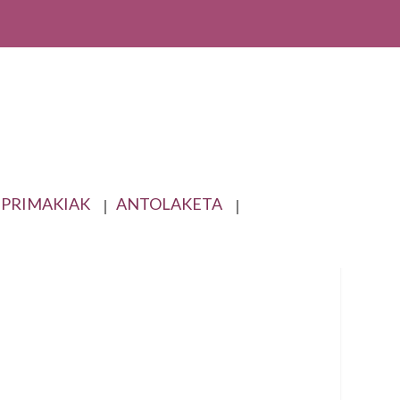
NPRIMAKIAK
ANTOLAKETA