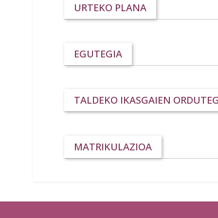
URTEKO PLANA
EGUTEGIA
TALDEKO IKASGAIEN ORDUTEG
MATRIKULAZIOA