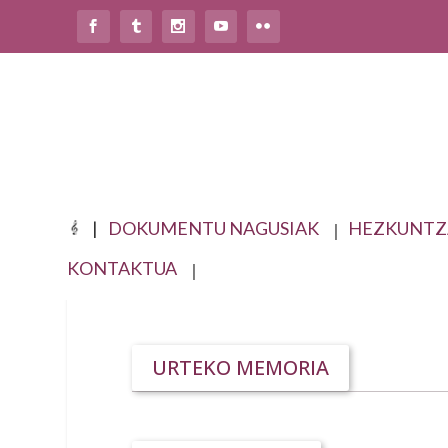
DOKUMENTU NAGUSIAK
HEZKUNTZ
KONTAKTUA
IKASTURTEKO INFORMAZIOA
URTEKO MEMORIA