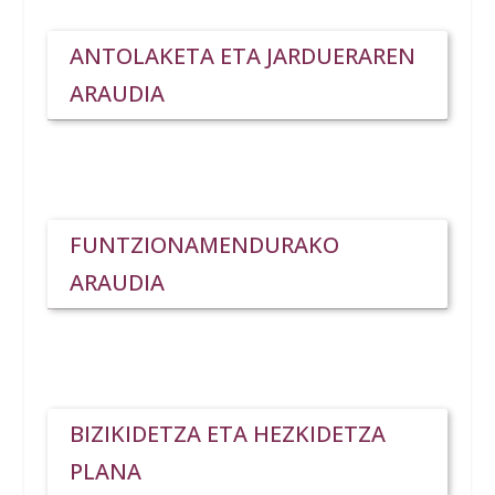
ANTOLAKETA ETA JARDUERAREN
ARAUDIA
FUNTZIONAMENDURAKO
ARAUDIA
BIZIKIDETZA ETA HEZKIDETZA
PLANA