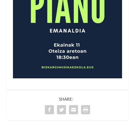
SHARE: