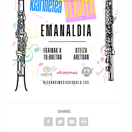
SHARE: