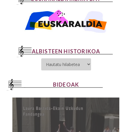
ALBISTEEN HISTORIKOA
BIDEOAK