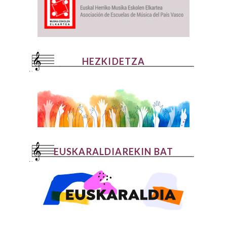
HEZKIDETZA
EUSKARALDIAREKIN BAT