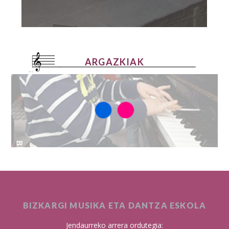
ARGAZKIAK
BIZKARGI MUSIKA ETA DANTZA ESKOLA
Jendaurreko arrera ordutegia: